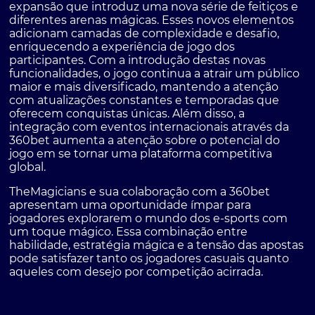
expansão que introduz uma nova série de feitiços e
diferentes arenas mágicas. Esses novos elementos
adicionam camadas de complexidade e desafio,
enriquecendo a experiência de jogo dos
participantes. Com a introdução destas novas
funcionalidades, o jogo continua a atrair um público
maior e mais diversificado, mantendo a atenção
com atualizações constantes e temporadas que
oferecem conquistas únicas. Além disso, a
integração com eventos internacionais através da
360bet aumenta a atenção sobre o potencial do
jogo em se tornar uma plataforma competitiva
global.
TheMagicians e sua colaboração com a 360bet
apresentam uma oportunidade ímpar para
jogadores explorarem o mundo dos e-sports com
um toque mágico. Essa combinação entre
habilidade, estratégia mágica e a tensão das apostas
pode satisfazer tanto os jogadores casuais quanto
aqueles com desejo por competição acirrada.