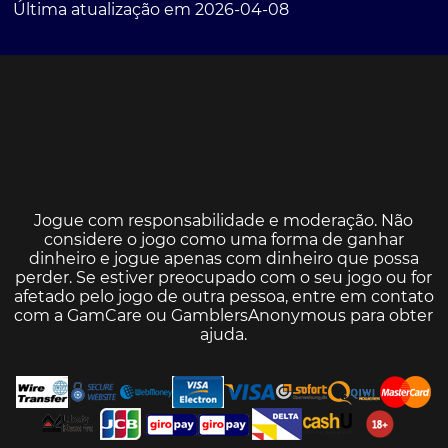
Última atualização em 2026-04-08
Jogue com responsabilidade e moderação. Não
considere o jogo como uma forma de ganhar
dinheiro e jogue apenas com dinheiro que possa
perder. Se estiver preocupado com o seu jogo ou for
afetado pelo jogo de outra pessoa, entre em contato
com a
GamCare
ou
GamblersAnonymous
para obter
ajuda.