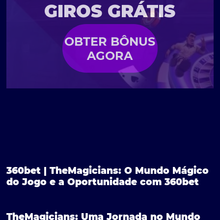
GIROS GRÁTIS
OBTER BÔNUS
AGORA
360bet | TheMagicians: O Mundo Mágico
do Jogo e a Oportunidade com 360bet
TheMagicians: Uma Jornada no Mundo