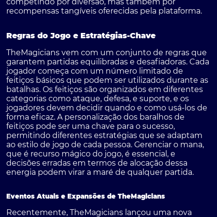
competindo por diversão, mas também por
recompensas tangíveis oferecidas pela plataforma.
Regras do Jogo e Estratégias-Chave
TheMagicians vem com um conjunto de regras que
garantem partidas equilibradas e desafiadoras. Cada
jogador começa com um número limitado de
feitiços básicos que podem ser utilizados durante as
batalhas. Os feitiços são organizados em diferentes
categorias como ataque, defesa, e suporte, e os
jogadores devem decidir quando e como usá-los de
forma eficaz. A personalização dos baralhos de
feitiços pode ser uma chave para o sucesso,
permitindo diferentes estratégias que se adaptam
ao estilo de jogo de cada pessoa. Gerenciar o mana,
que é recurso mágico do jogo, é essencial, e
decisões erradas em termos de alocação dessa
energia podem virar a maré de qualquer partida.
Eventos Atuais e Expansões de TheMagicians
Recentemente, TheMagicians lançou uma nova