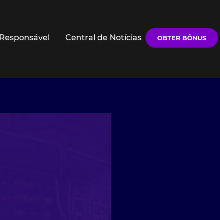
 Responsável
Central de Notícias
OBTER BÔNUS