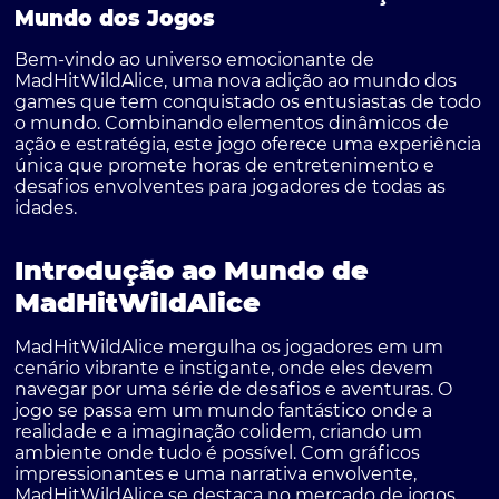
Mundo dos Jogos
Bem-vindo ao universo emocionante de
MadHitWildAlice, uma nova adição ao mundo dos
games que tem conquistado os entusiastas de todo
o mundo. Combinando elementos dinâmicos de
ação e estratégia, este jogo oferece uma experiência
única que promete horas de entretenimento e
desafios envolventes para jogadores de todas as
idades.
Introdução ao Mundo de
MadHitWildAlice
MadHitWildAlice mergulha os jogadores em um
cenário vibrante e instigante, onde eles devem
navegar por uma série de desafios e aventuras. O
jogo se passa em um mundo fantástico onde a
realidade e a imaginação colidem, criando um
ambiente onde tudo é possível. Com gráficos
impressionantes e uma narrativa envolvente,
MadHitWildAlice se destaca no mercado de jogos