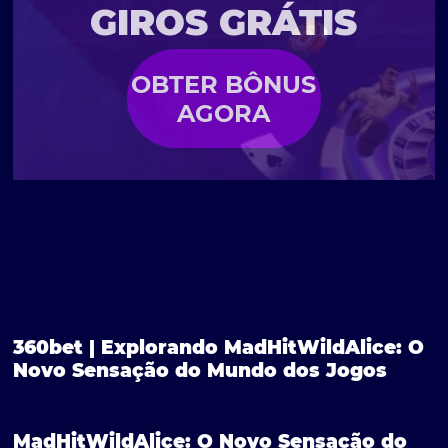
GIROS GRÁTIS
OBTER BÔNUS
AGORA
360bet | Explorando MadHitWildAlice: O
Novo Sensação do Mundo dos Jogos
MadHitWildAlice: O Novo Sensação do