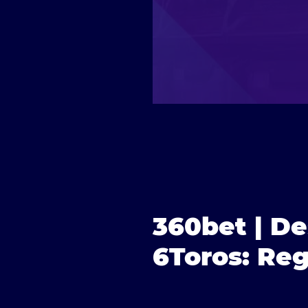
360bet | D
6Toros: Reg