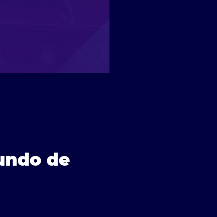
undo de