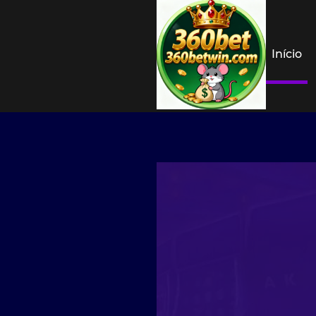
Início