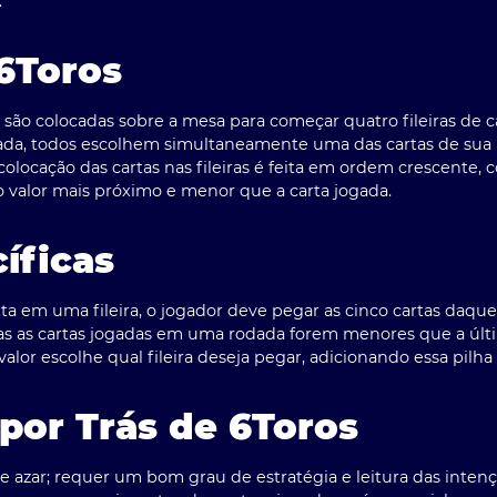
.
6Toros
as são colocadas sobre a mesa para começar quatro fileiras de
dada, todos escolhem simultaneamente uma das cartas de sua m
locação das cartas nas fileiras é feita em ordem crescente, 
i o valor mais próximo e menor que a carta jogada.
íficas
ta em uma fileira, o jogador deve pegar as cinco cartas daquela 
das as cartas jogadas em uma rodada forem menores que a última
lor escolhe qual fileira deseja pegar, adicionando essa pilha 
 por Trás de 6Toros
 azar; requer um bom grau de estratégia e leitura das intenç