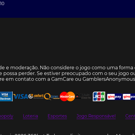
10
de e moderação. Não considere o jogo como uma forma d
 possa perder. Se estiver preocupado com o seu jogo ou 
tre em contato com a
GamCare
ou
GamblersAnonymou
opoly
Loteria
Esportes
Jogo Responsável
Cent